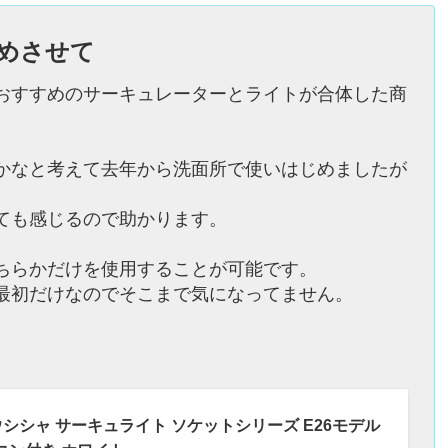
めさせて
おすすめのサーキュレーターとライトが合体した商
かなと考えて去年から洗面所で使いはじめましたが
ても感じるので助かります。
ちらかだけを使用することが可能です。
最初だけなのでそこまで気になってません。
シャ サーキュライト ソケットシリーズ E26モデル