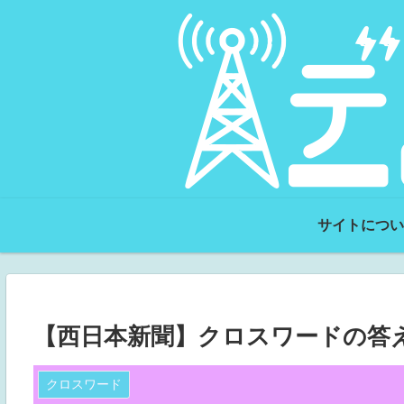
サイトについ
【西日本新聞】クロスワードの答え（
クロスワード