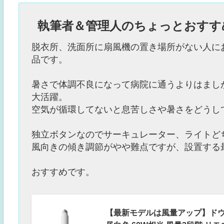
執筆者＆管理人のちょっとおすす
脱衣所、洗面所に扇風機の置き場所がない人に
品です。
暑さで体調不良になって病院に通うよりはまし
大活躍。
空気が循環してないと息苦しさや暑さをどうし
独立ボタンなのでサーキュレーター、ライトど
風向きの傾き調節がやや難点ですが、設置する
おすすめです。
【最新モデルは風量アップ】ドウシ