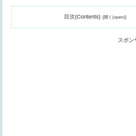
目次(Contents)
スポン