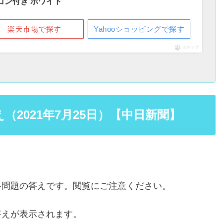
モコン付き ホワイト
楽天市場で探す
Yahooショッピングで探す
ポチップ
2021年7月25日）【中日新聞】
各問題の答えです。閲覧にご注意ください。
答えが表示されます。