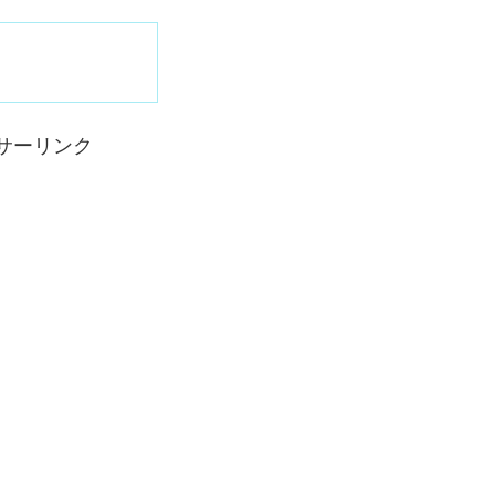
サーリンク