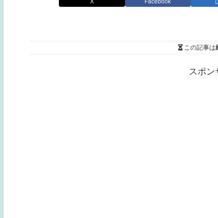
X
Facebook
この記事は
スポン