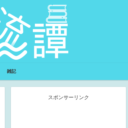
雑記
スポンサーリンク