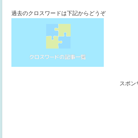
過去のクロスワードは下記からどうぞ
スポン