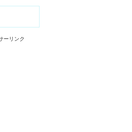
サーリンク