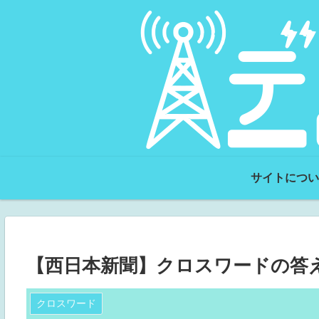
サイトについ
【西日本新聞】クロスワードの答え（
クロスワード