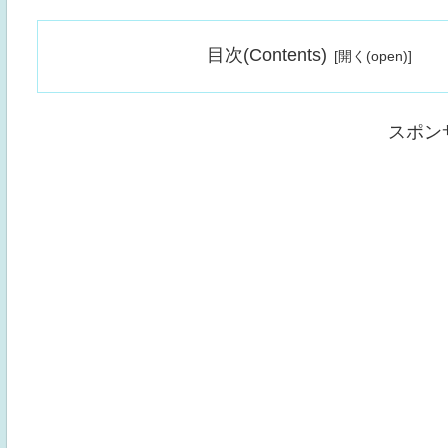
目次(Contents)
スポン