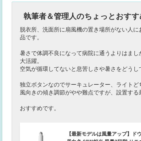
執筆者＆管理人のちょっとおすす
脱衣所、洗面所に扇風機の置き場所がない人に
品です。
暑さで体調不良になって病院に通うよりはまし
大活躍。
空気が循環してないと息苦しさや暑さをどうし
独立ボタンなのでサーキュレーター、ライトど
風向きの傾き調節がやや難点ですが、設置する
おすすめです。
【最新モデルは風量アップ】ドウシ