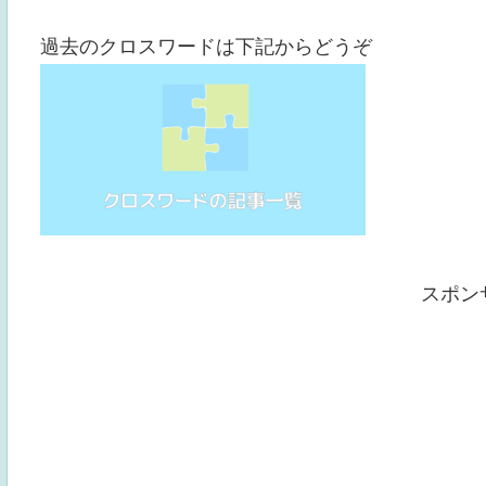
過去のクロスワードは下記からどうぞ
スポン