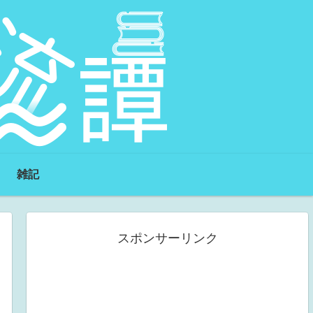
雑記
スポンサーリンク