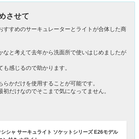
めさせて
おすすめのサーキュレーターとライトが合体した商
かなと考えて去年から洗面所で使いはじめましたが
ても感じるので助かります。
ちらかだけを使用することが可能です。
最初だけなのでそこまで気になってません。
シャ サーキュライト ソケットシリーズ E26モデル