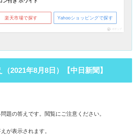
モコン付き ホワイト
楽天市場で探す
Yahooショッピングで探す
ポチップ
2021年8月8日）【中日新聞】
各問題の答えです。閲覧にご注意ください。
答えが表示されます。