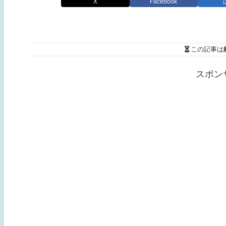
X
Facebook
この記事は
スポン