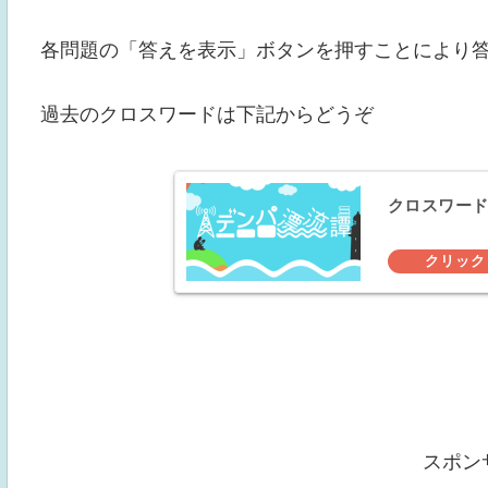
各問題の「答えを表示」ボタンを押すことにより
過去のクロスワードは下記からどうぞ
クロスワー
スポン