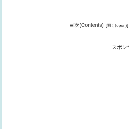
目次(Contents)
スポン