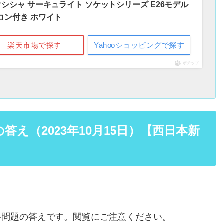
シャ サーキュライト ソケットシリーズ E26モデル
モコン付き ホワイト
楽天市場で探す
Yahooショッピングで探す
ポチップ
え（2023年10月15日）【西日本新
各問題の答えです。閲覧にご注意ください。