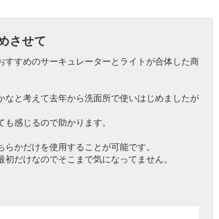
めさせて
おすすめのサーキュレーターとライトが合体した商
かなと考えて去年から洗面所で使いはじめましたが
ても感じるので助かります。
ちらかだけを使用することが可能です。
最初だけなのでそこまで気になってません。