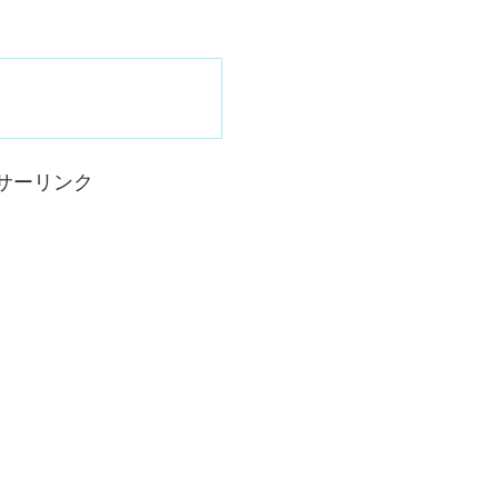
サーリンク