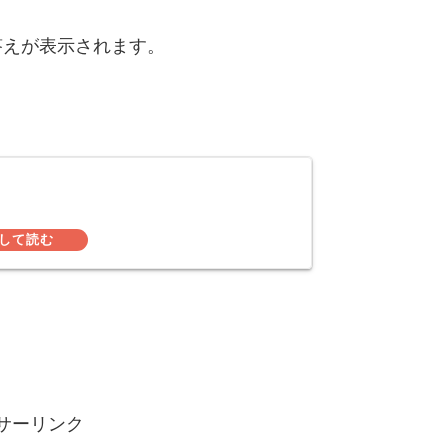
答えが表示されます。
ド
サーリンク