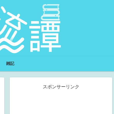
雑記
スポンサーリンク