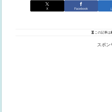
X
Facebook
この記事は
スポン