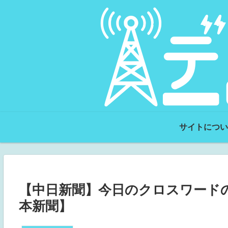
サイトについ
【中日新聞】今日のクロスワードの実
本新聞】