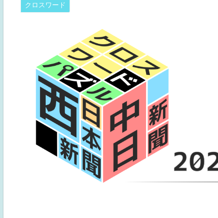
クロスワード