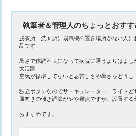
執筆者＆管理人のちょっとおすす
脱衣所、洗面所に扇風機の置き場所がない人に
品です。
暑さで体調不良になって病院に通うよりはまし
大活躍。
空気が循環してないと息苦しさや暑さをどうし
独立ボタンなのでサーキュレーター、ライトど
風向きの傾き調節がやや難点ですが、設置する
おすすめです。