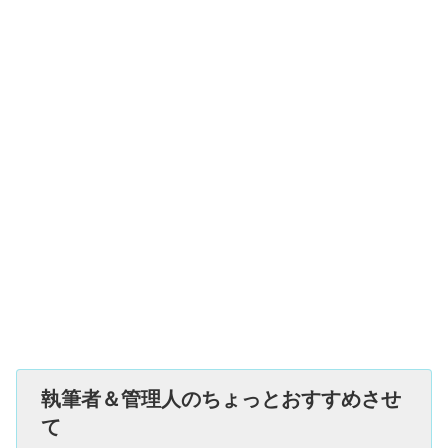
執筆者＆管理人のちょっとおすすめさせ
て