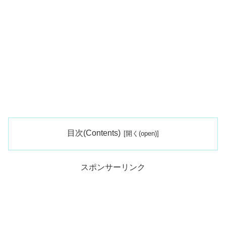
目次(Contents)
スポンサーリンク