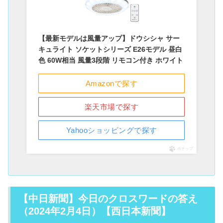
【最新モデルは風量アップ】ドウシシャ サー
キュライト ソケットシリーズ E26モデル 昼白
色 60W相当 風量3段階 リモコン付き ホワイト
Amazonで探す
楽天市場で探す
Yahooショッピングで探す
ポチップ
【中日新聞】今日のクロスワードの答え
（2024年2月4日）【西日本新聞】