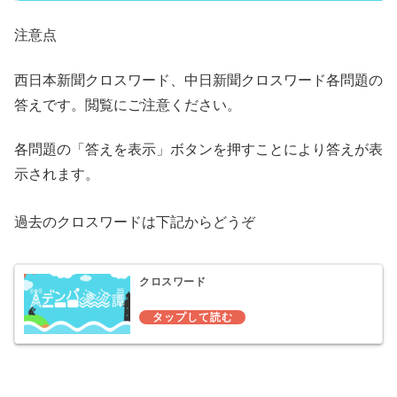
注意点
西日本新聞クロスワード、中日新聞クロスワード各問題の
答えです。閲覧にご注意ください。
各問題の「答えを表示」ボタンを押すことにより答えが表
示されます。
過去のクロスワードは下記からどうぞ
クロスワード