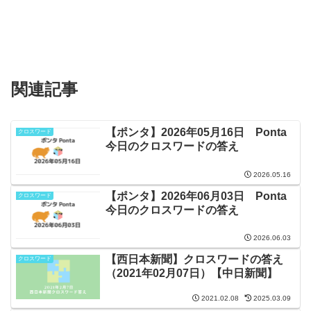
関連記事
【ポンタ】2026年05月16日 Ponta
クロスワード
今日のクロスワードの答え
2026.05.16
【ポンタ】2026年06月03日 Ponta
クロスワード
今日のクロスワードの答え
2026.06.03
【西日本新聞】クロスワードの答え
クロスワード
（2021年02月07日）【中日新聞】
2021.02.08
2025.03.09