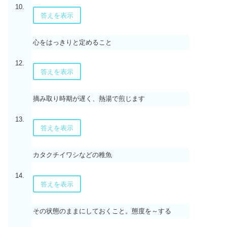
10.
答えを表示
心をはっきりと定めること
12.
答えを表示
摘み取り時期が遅く、熱湯で煎じます
13.
答えを表示
カタクチイワシなどの稚魚
14.
答えを表示
その状態のままにしておくこと。態度を～する