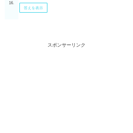
16.
答えを表示
スポンサーリンク