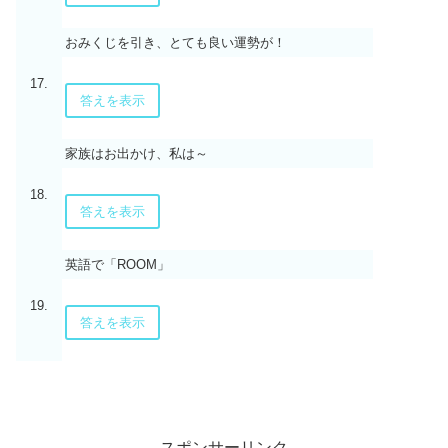
おみくじを引き、とても良い運勢が！
17.
答えを表示
家族はお出かけ、私は～
18.
答えを表示
英語で「ROOM」
19.
答えを表示
スポンサーリンク