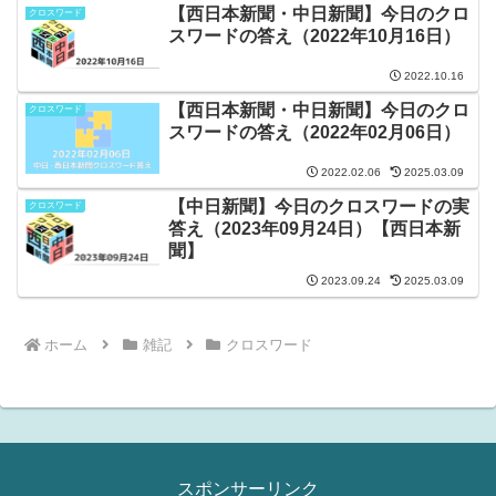
【西日本新聞・中日新聞】今日のクロ
クロスワード
スワードの答え（2022年10月16日）
2022.10.16
【西日本新聞・中日新聞】今日のクロ
クロスワード
スワードの答え（2022年02月06日）
2022.02.06
2025.03.09
【中日新聞】今日のクロスワードの実
クロスワード
答え（2023年09月24日）【西日本新
聞】
2023.09.24
2025.03.09
ホーム
雑記
クロスワード
スポンサーリンク