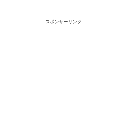
スポンサーリンク