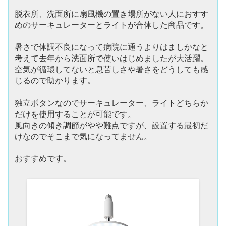
脱衣所、洗面所に扇風機の置き場所がない人におすす
めのサーキュレーターとライトが合体した商品です。
暑さで体調不良になって病院に通うよりはましかなと
考えて去年から洗面所で使いはじめましたが大活躍。
空気が循環してないと息苦しさや暑さをどうしても感
じるので助かります。
独立ボタンなのでサーキュレーター、ライトどちらか
だけを使用することが可能です。
風向きの傾き調節がやや難点ですが、設置する最初だ
けなのでそこまで気になってません。
おすすめです。