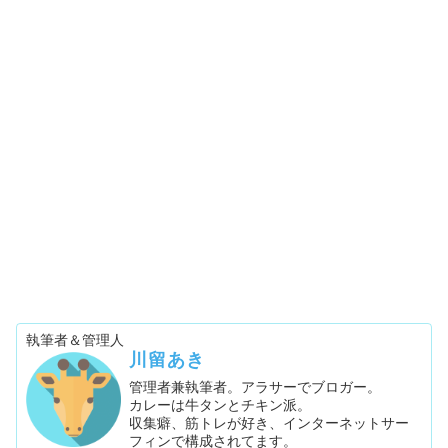
執筆者＆管理人
川留あき
管理者兼執筆者。アラサーでブロガー。
カレーは牛タンとチキン派。
収集癖、筋トレが好き、インターネットサー
フィンで構成されてます。