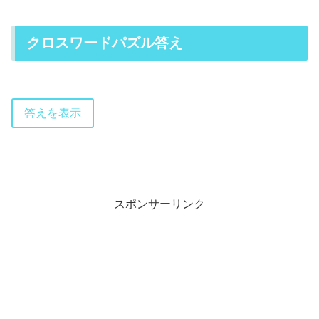
クロスワードパズル答え
答えを表示
スポンサーリンク