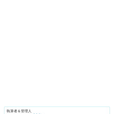
執筆者＆管理人