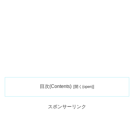
目次(Contents)
スポンサーリンク