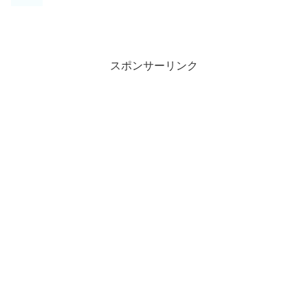
スポンサーリンク