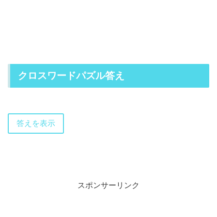
クロスワードパズル答え
答えを表示
スポンサーリンク