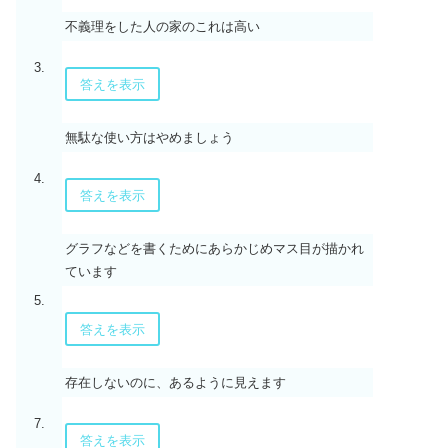
不義理をした人の家のこれは高い
3.
答えを表示
無駄な使い方はやめましょう
4.
答えを表示
グラフなどを書くためにあらかじめマス目が描かれ
ています
5.
答えを表示
存在しないのに、あるように見えます
7.
答えを表示