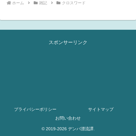
ホーム
雑記
クロスワード
スポンサーリンク
プライバシーポリシー
サイトマップ
お問い合わせ
© 2019-2026 デンパ漂流譚.