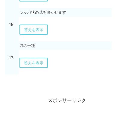
ラッパ状の花を咲かせます
15.
答えを表示
刀の一種
17.
答えを表示
スポンサーリンク