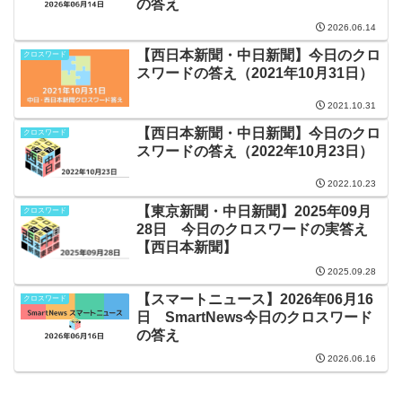
の答え
2026.06.14
【西日本新聞・中日新聞】今日のクロ
クロスワード
スワードの答え（2021年10月31日）
2021.10.31
【西日本新聞・中日新聞】今日のクロ
クロスワード
スワードの答え（2022年10月23日）
2022.10.23
【東京新聞・中日新聞】2025年09月
クロスワード
28日 今日のクロスワードの実答え
【西日本新聞】
2025.09.28
【スマートニュース】2026年06月16
クロスワード
日 SmartNews今日のクロスワード
の答え
2026.06.16