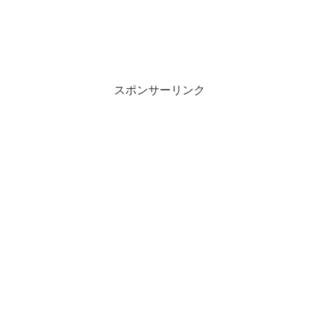
スポンサーリンク