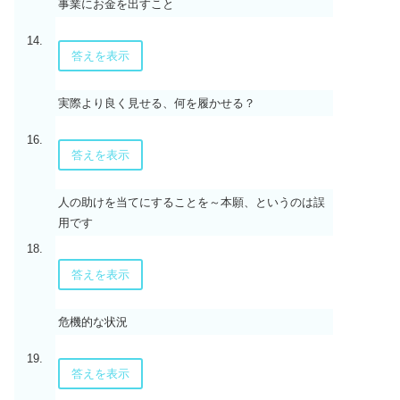
事業にお金を出すこと
14.
答えを表示
実際より良く見せる、何を履かせる？
16.
答えを表示
人の助けを当てにすることを～本願、というのは誤
用です
18.
答えを表示
危機的な状況
19.
答えを表示