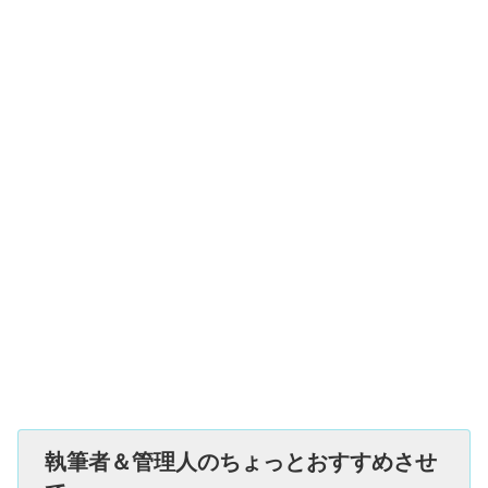
執筆者＆管理人のちょっとおすすめさせ