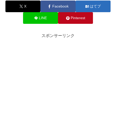
X
Facebook
はてブ
LINE
Pinterest
スポンサーリンク