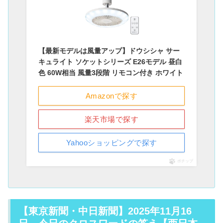
【最新モデルは風量アップ】ドウシシャ サー
キュライト ソケットシリーズ E26モデル 昼白
色 60W相当 風量3段階 リモコン付き ホワイト
Amazonで探す
楽天市場で探す
Yahooショッピングで探す
ポチップ
【東京新聞・中日新聞】2025年11月16