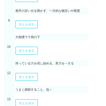
相手の言い分を聞かず、一方的な物言いや態度
9.
答えを表示
大相撲で十両の下
10.
答えを表示
持っている力を現し始める。実力を～する
12.
答えを表示
うまく調節すること。塩～
13.
答えを表示