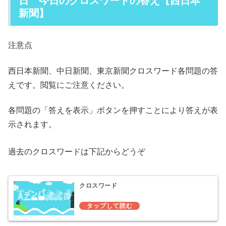
日 今日のクロスワードの答え【西日本
新聞】
注意点
西日本新聞、中日新聞、東京新聞クロスワード各問題の答
えです。閲覧にご注意ください。
各問題の「答えを表示」ボタンを押すことにより答えが表
示されます。
過去のクロスワードは下記からどうぞ
クロスワード