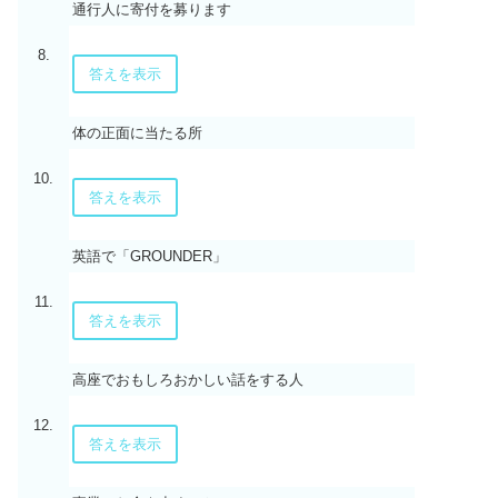
通行人に寄付を募ります
8.
答えを表示
体の正面に当たる所
10.
答えを表示
英語で「GROUNDER」
11.
答えを表示
高座でおもしろおかしい話をする人
12.
答えを表示