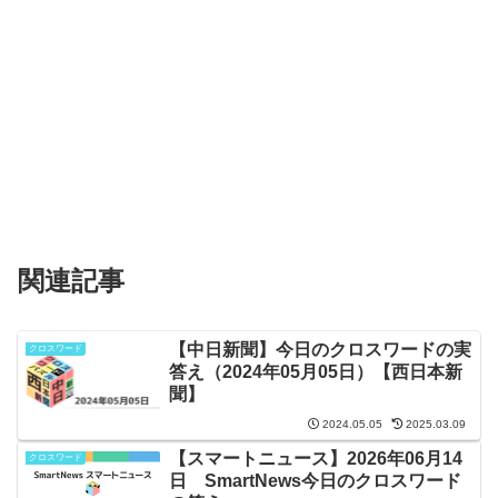
関連記事
【中日新聞】今日のクロスワードの実
クロスワード
答え（2024年05月05日）【西日本新
聞】
2024.05.05
2025.03.09
【スマートニュース】2026年06月14
クロスワード
日 SmartNews今日のクロスワード