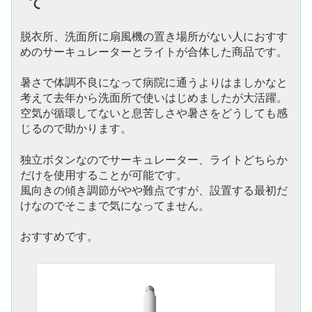
て
脱衣所、洗面所に扇風機の置き場所がない人におすす
めのサーキュレーターとライトが合体した商品です。
暑さで体調不良になって病院に通うよりはましかなと
考えて去年から洗面所で使いはじめましたが大活躍。
空気が循環してないと息苦しさや暑さをどうしても感
じるので助かります。
独立ボタンなのでサーキュレーター、ライトどちらか
だけを使用することが可能です。
風向きの傾き調節がやや難点ですが、設置する最初だ
けなのでそこまで気になってません。
おすすめです。