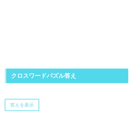
クロスワードパズル答え
答えを表示