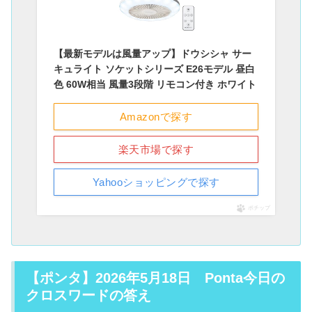
【最新モデルは風量アップ】ドウシシャ サー
キュライト ソケットシリーズ E26モデル 昼白
色 60W相当 風量3段階 リモコン付き ホワイト
Amazonで探す
楽天市場で探す
Yahooショッピングで探す
ポチップ
【ポンタ】2026年5月18日 Ponta今日の
クロスワードの答え