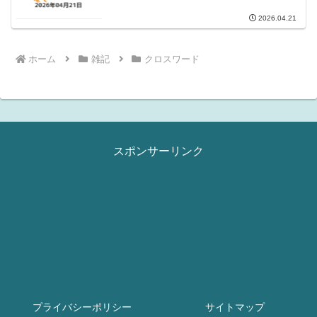
2026.04.21
ホーム
雑記
クロスワード
スポンサーリンク
プライバシーポリシー
サイトマップ