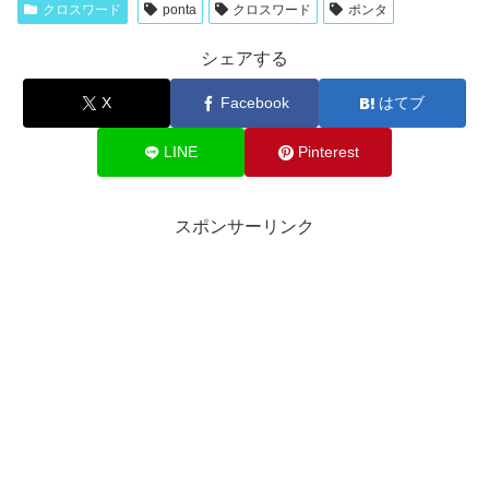
クロスワード
ponta
クロスワード
ポンタ
シェアする
X
Facebook
はてブ
LINE
Pinterest
スポンサーリンク