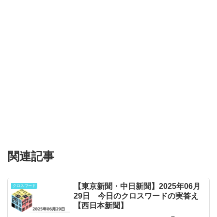
関連記事
【東京新聞・中日新聞】2025年06月
クロスワード
29日 今日のクロスワードの実答え
【西日本新聞】