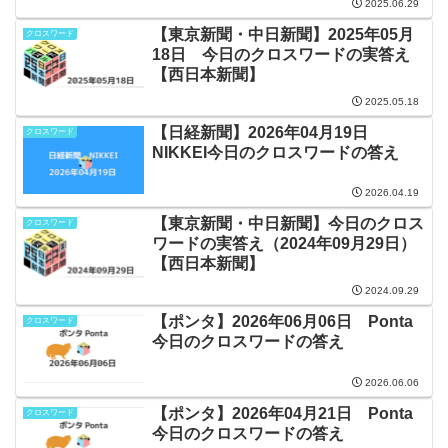
2025.06.29
【東京新聞・中日新聞】2025年05月
クロスワード
18日 今日のクロスワードの実答え
【西日本新聞】
2025.05.18
【日経新聞】2026年04月19日
クロスワード
NIKKEI今日のクロスワードの答え
2026.04.19
【東京新聞・中日新聞】今日のクロス
クロスワード
ワードの実答え（2024年09月29日）
【西日本新聞】
2024.09.29
【ポンタ】2026年06月06日 Ponta
クロスワード
今日のクロスワードの答え
2026.06.06
【ポンタ】2026年04月21日 Ponta
クロスワード
今日のクロスワードの答え