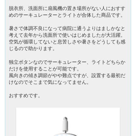
脱衣所、洗面所に扇風機の置き場所がない人におすす
めのサーキュレーターとライトが合体した商品です。
暑さで体調不良になって病院に通うよりはましかなと
考えて去年から洗面所で使いはじめましたが大活躍。
空気が循環してないと息苦しさや暑さをどうしても感
じるので助かります。
独立ボタンなのでサーキュレーター、ライトどちらか
だけを使用することが可能です。
風向きの傾き調節がやや難点ですが、設置する最初だ
けなのでそこまで気になってません。
おすすめです。