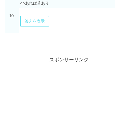
○○あれば苦あり
10.
答えを表示
スポンサーリンク