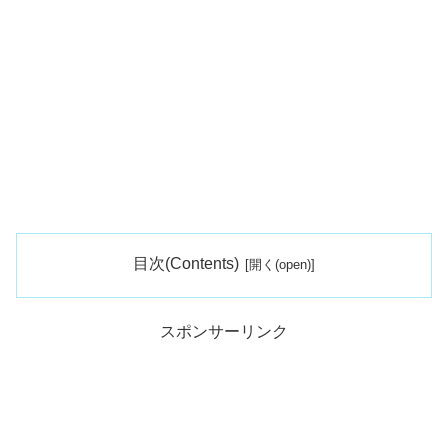
目次(Contents)
スポンサーリンク