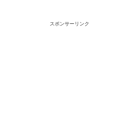
スポンサーリンク