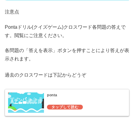
注意点
Pontaドリル(クイズゲーム)クロスワード各問題の答えで
す。閲覧にご注意ください。
各問題の「答えを表示」ボタンを押すことにより答えが表
示されます。
過去のクロスワードは下記からどうぞ
ponta