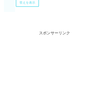
答えを表示
スポンサーリンク