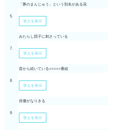
「豚のまんじゅう」という別名がある花
5.
答えを表示
みたらし団子に刺さっている
7.
答えを表示
昔から続いている○○○○○番組
8.
答えを表示
俳優がなりきる
9.
答えを表示