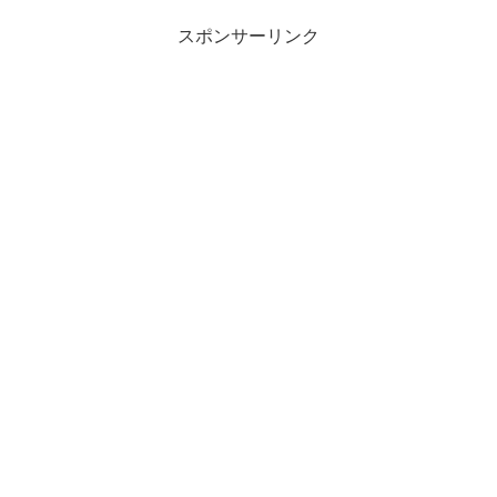
スポンサーリンク