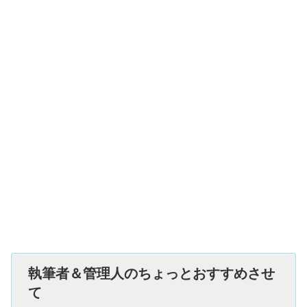
執筆者＆管理人のちょっとおすすめさせ
て