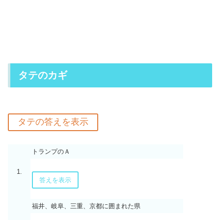
タテのカギ
トランプのＡ
1.
答えを表示
福井、岐阜、三重、京都に囲まれた県