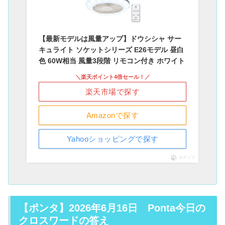
【最新モデルは風量アップ】ドウシシャ サー
キュライト ソケットシリーズ E26モデル 昼白
色 60W相当 風量3段階 リモコン付き ホワイト
＼楽天ポイント4倍セール！／
楽天市場で探す
Amazonで探す
Yahooショッピングで探す
ポチップ
【ポンタ】2026年6月16日 Ponta今日の
クロスワードの答え