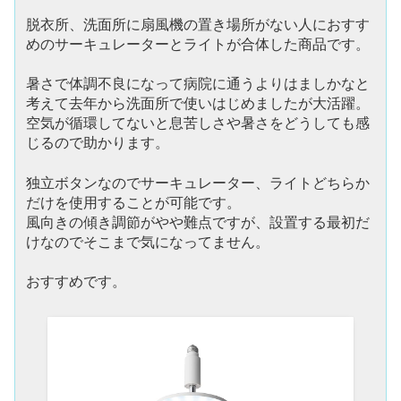
脱衣所、洗面所に扇風機の置き場所がない人におすす
めのサーキュレーターとライトが合体した商品です。
暑さで体調不良になって病院に通うよりはましかなと
考えて去年から洗面所で使いはじめましたが大活躍。
空気が循環してないと息苦しさや暑さをどうしても感
じるので助かります。
独立ボタンなのでサーキュレーター、ライトどちらか
だけを使用することが可能です。
風向きの傾き調節がやや難点ですが、設置する最初だ
けなのでそこまで気になってません。
おすすめです。