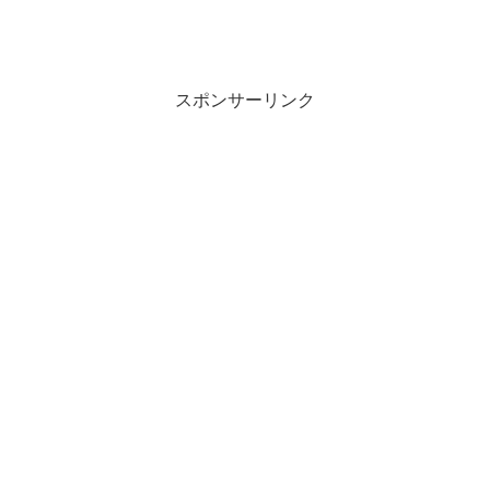
スポンサーリンク