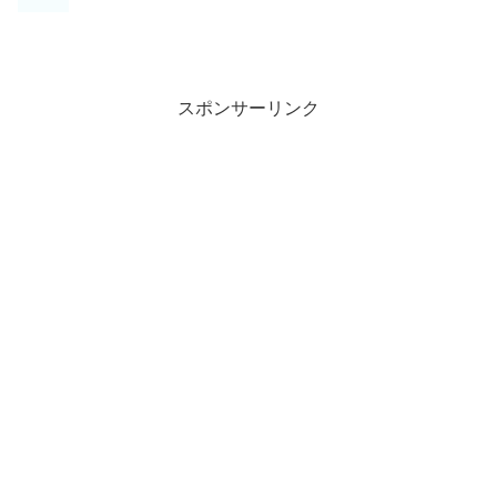
スポンサーリンク