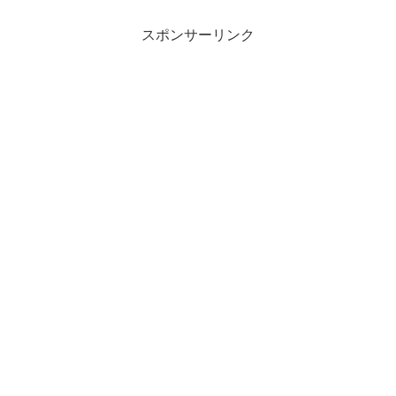
スポンサーリンク