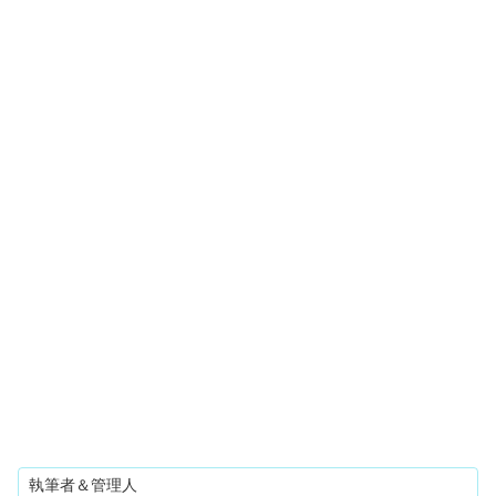
執筆者＆管理人