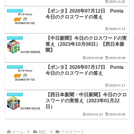
2025.11.02
【ポンタ】2026年07月12日 Ponta
クロスワード
今日のクロスワードの答え
2026.07.12
【中日新聞】今日のクロスワードの実
クロスワード
答え（2023年10月08日）【西日本新
聞】
2023.10.08
2025.03.09
【ポンタ】2026年07月17日 Ponta
クロスワード
今日のクロスワードの答え
2026.07.17
【西日本新聞・中日新聞】今日のクロ
クロスワード
スワードの実答え（2023年01月22
日）
2023.01.22
2025.03.09
ホーム
雑記
クロスワード