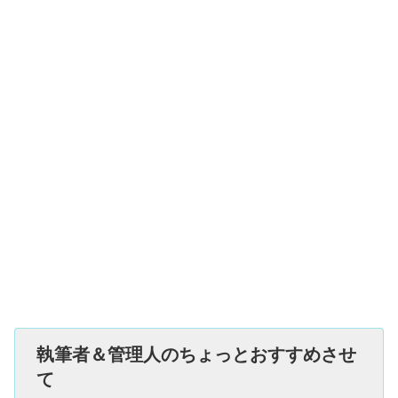
執筆者＆管理人のちょっとおすすめさせ
て