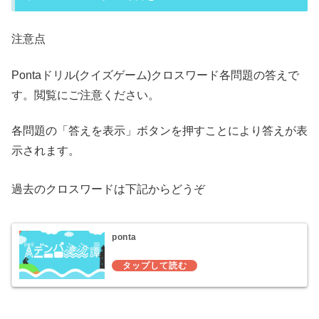
注意点
Pontaドリル(クイズゲーム)クロスワード各問題の答えで
す。閲覧にご注意ください。
各問題の「答えを表示」ボタンを押すことにより答えが表
示されます。
過去のクロスワードは下記からどうぞ
ponta