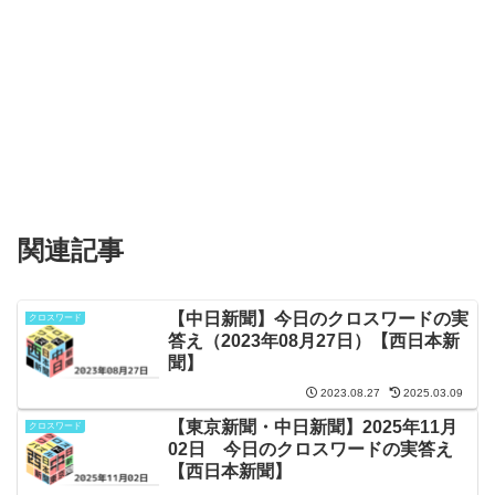
関連記事
【中日新聞】今日のクロスワードの実
クロスワード
答え（2023年08月27日）【西日本新
聞】
2023.08.27
2025.03.09
【東京新聞・中日新聞】2025年11月
クロスワード
02日 今日のクロスワードの実答え
【西日本新聞】