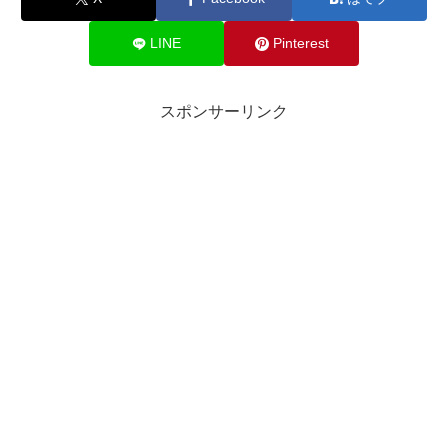
LINE
Pinterest
スポンサーリンク