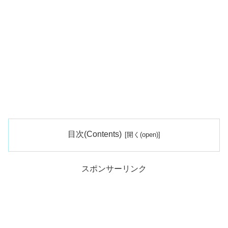
目次(Contents)
スポンサーリンク