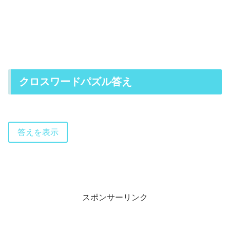
クロスワードパズル答え
答えを表示
スポンサーリンク