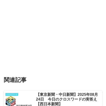
関連記事
【東京新聞・中日新聞】2025年08月
クロスワード
24日 今日のクロスワードの実答え
【西日本新聞】