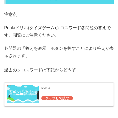
注意点
Pontaドリル(クイズゲーム)クロスワード各問題の答えで
す。閲覧にご注意ください。
各問題の「答えを表示」ボタンを押すことにより答えが表
示されます。
過去のクロスワードは下記からどうぞ
ponta