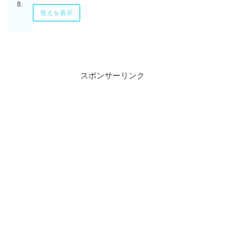
8.
答えを表示
スポンサーリンク