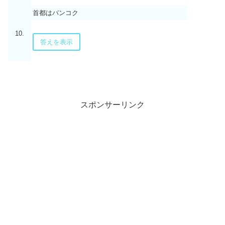
首都はバンコク
10.
答えを表示
スポンサーリンク