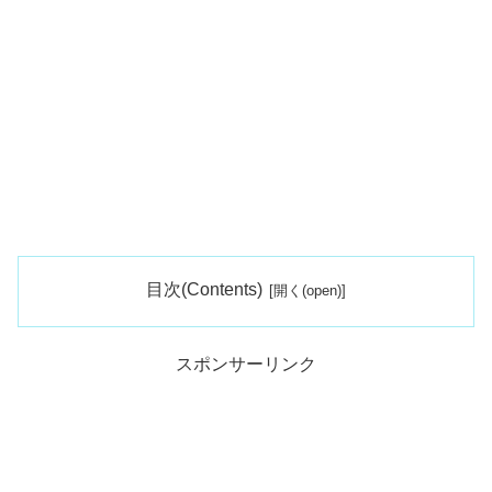
目次(Contents)
スポンサーリンク