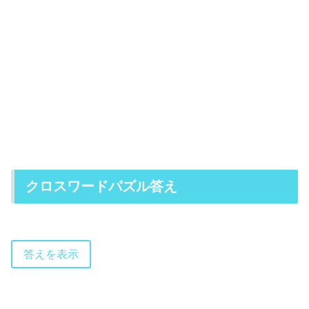
クロスワードパズル答え
答えを表示