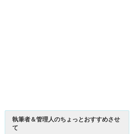
執筆者＆管理人のちょっとおすすめさせ
て