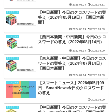
2025.08.24
2025.08.31
【中日新聞】今日のクロスワードの実
クロスワード
答え（2024年05月19日）【西日本新
聞】
2024.05.19
2025.03.09
【西日本新聞・中日新聞】今日のクロ
クロスワード
スワードの答え（2022年08月14日）
2022.08.14
2025.03.09
【東京新聞・中日新聞】今日のクロス
クロスワード
ワードの実答え（2024年07月14日）
【西日本新聞】
2024.07.14
2025.03.09
【スマートニュース】2026年05月09
クロスワード
日 SmartNews今日のクロスワード
の答え
2026.05.09
【中日新聞】今日のクロスワードの実
クロスワード