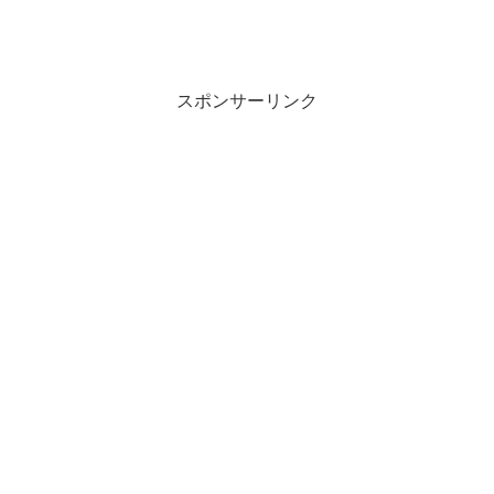
スポンサーリンク