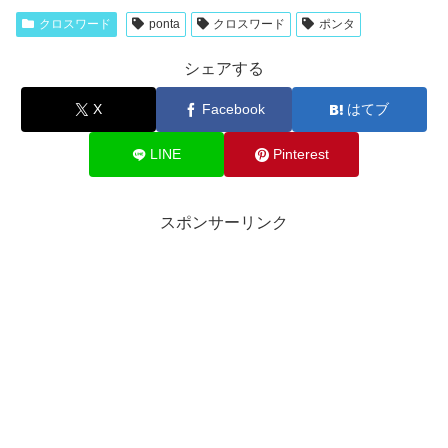
クロスワード
ponta
クロスワード
ポンタ
シェアする
X
Facebook
はてブ
LINE
Pinterest
スポンサーリンク