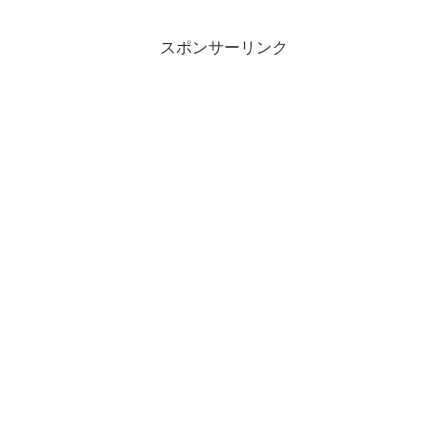
スポンサーリンク