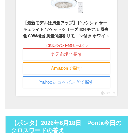
【最新モデルは風量アップ】ドウシシャ サー
キュライト ソケットシリーズ E26モデル 昼白
色 60W相当 風量3段階 リモコン付き ホワイト
＼楽天ポイント4倍セール！／
楽天市場で探す
Amazonで探す
Yahooショッピングで探す
ポチップ
【ポンタ】2026年6月18日 Ponta今日の
クロスワードの答え