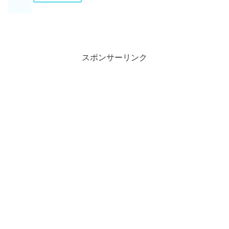
スポンサーリンク