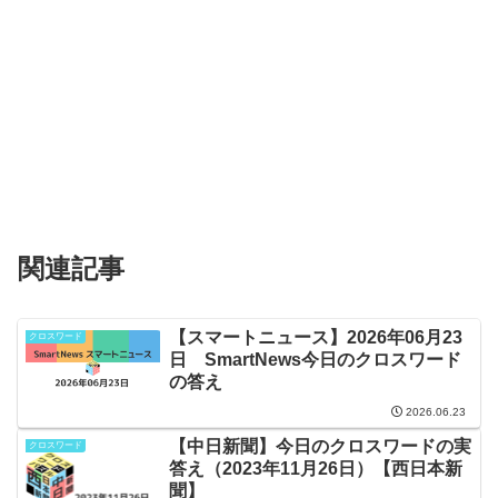
関連記事
【スマートニュース】2026年06月23
クロスワード
日 SmartNews今日のクロスワード
の答え
2026.06.23
【中日新聞】今日のクロスワードの実
クロスワード
答え（2023年11月26日）【西日本新
聞】