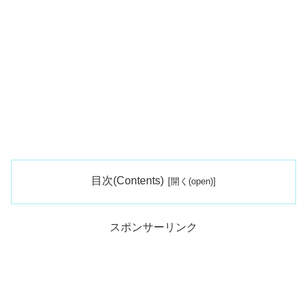
目次(Contents)
スポンサーリンク