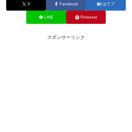
X
Facebook
はてブ
LINE
Pinterest
スポンサーリンク