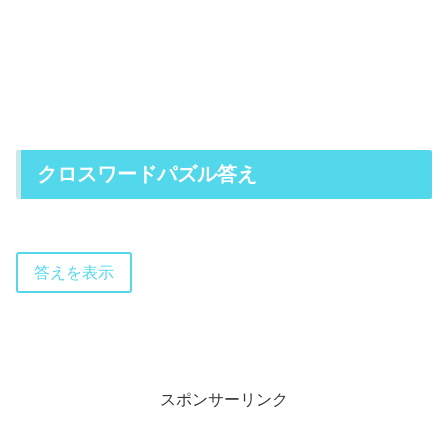
クロスワードパズル答え
答えを表示
スポンサーリンク