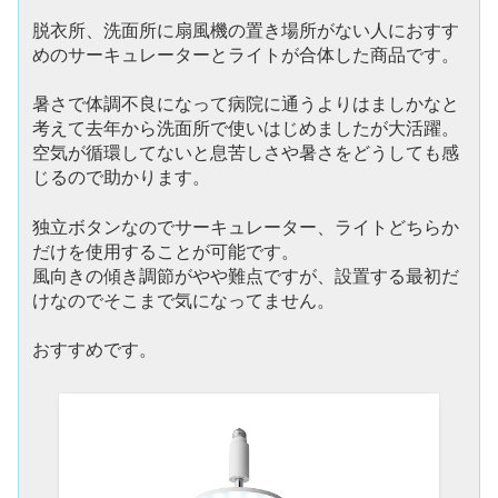
脱衣所、洗面所に扇風機の置き場所がない人におすす
めのサーキュレーターとライトが合体した商品です。
暑さで体調不良になって病院に通うよりはましかなと
考えて去年から洗面所で使いはじめましたが大活躍。
空気が循環してないと息苦しさや暑さをどうしても感
じるので助かります。
独立ボタンなのでサーキュレーター、ライトどちらか
だけを使用することが可能です。
風向きの傾き調節がやや難点ですが、設置する最初だ
けなのでそこまで気になってません。
おすすめです。