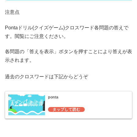
注意点
Pontaドリル(クイズゲーム)クロスワード各問題の答えで
す。閲覧にご注意ください。
各問題の「答えを表示」ボタンを押すことにより答えが表
示されます。
過去のクロスワードは下記からどうぞ
ponta