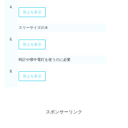
4.
答えを表示
スリーサイズのＢ
6.
答えを表示
時計や懐中電灯を使うのに必要
8.
答えを表示
スポンサーリンク