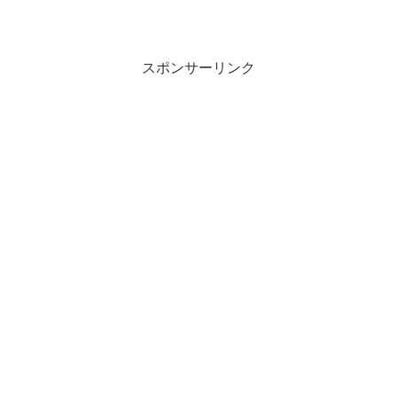
スポンサーリンク