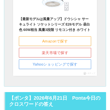
【最新モデルは風量アップ】ドウシシャ サー
キュライト ソケットシリーズ E26モデル 昼白
色 60W相当 風量3段階 リモコン付き ホワイト
Amazonで探す
楽天市場で探す
Yahooショッピングで探す
ポチップ
【ポンタ】2026年6月21日 Ponta今日の
クロスワードの答え