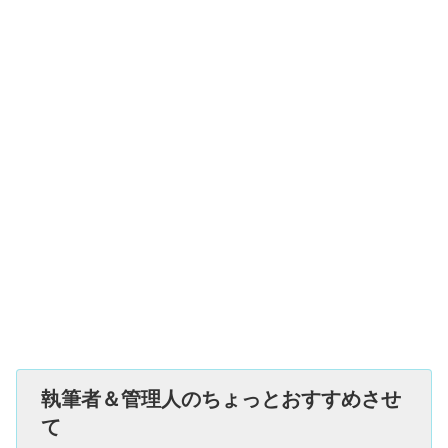
執筆者＆管理人のちょっとおすすめさせ
て