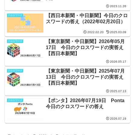
2023.11.26
【西日本新聞・中日新聞】今日のクロ
クロスワード
スワードの答え（2022年02月20日）
2022.02.20
2025.03.09
【東京新聞・中日新聞】2026年05月
クロスワード
17日 今日のクロスワードの実答え
【西日本新聞】
2026.05.17
【東京新聞・中日新聞】2025年07月
クロスワード
13日 今日のクロスワードの実答え
【西日本新聞】
2025.07.13
【ポンタ】2026年07月19日 Ponta
クロスワード
今日のクロスワードの答え
2026.07.19