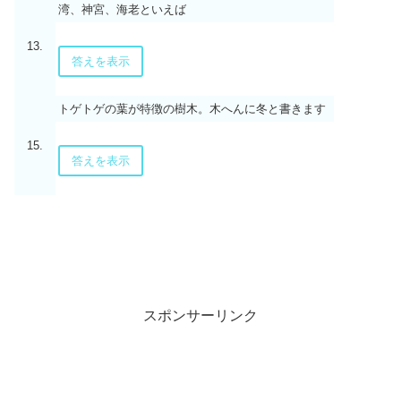
湾、神宮、海老といえば
13.
答えを表示
トゲトゲの葉が特徴の樹木。木へんに冬と書きます
15.
答えを表示
スポンサーリンク