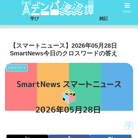
サイトについて
節約
MENU
学び
雑記
【スマートニュース】2026年05月28日
SmartNews今日のクロスワードの答え
クロスワード