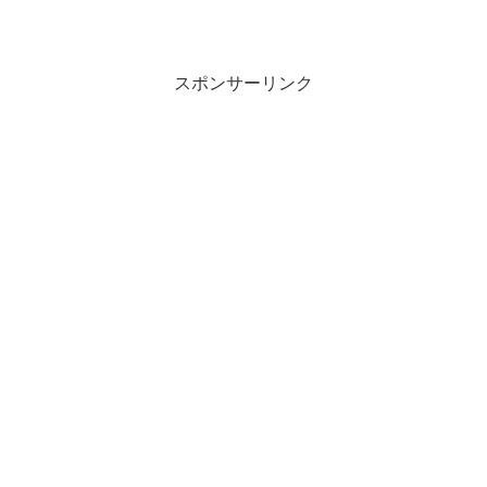
スポンサーリンク