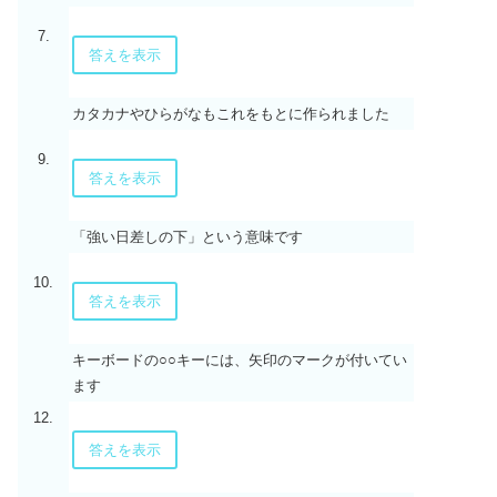
7.
答えを表示
カタカナやひらがなもこれをもとに作られました
9.
答えを表示
「強い日差しの下」という意味です
10.
答えを表示
キーボードの○○キーには、矢印のマークが付いてい
ます
12.
答えを表示