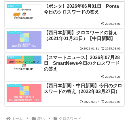
【ポンタ】2026年06月01日 Ponta
クロスワード
今日のクロスワードの答え
2026.06.01
【西日本新聞】クロスワードの答え
クロスワード
（2021年01月31日）【中日新聞】
2021.01.31
2025.03.09
【スマートニュース】2026年07月28
クロスワード
日 SmartNews今日のクロスワード
の答え
2026.07.28
【西日本新聞・中日新聞】今日のクロ
クロスワード
スワードの答え（2022年03月27日）
2022.03.27
2025.03.09
ホーム
雑記
クロスワード