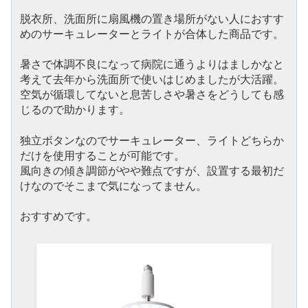
脱衣所、洗面所に扇風機の置き場所がない人におすす
めのサーキュレーターとライトが合体した商品です。
暑さで体調不良になって病院に通うよりはましかなと
考えて去年から洗面所で使いはじめましたが大活躍。
空気が循環してないと息苦しさや暑さをどうしても感
じるので助かります。
独立ボタンなのでサーキュレーター、ライトどちらか
だけを使用することが可能です。
風向きの傾き調節がやや難点ですが、設置する最初だ
けなのでそこまで気になってません。
おすすめです。