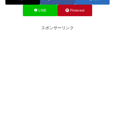
LINE
Pinterest
スポンサーリンク