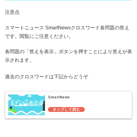
注意点
スマートニュース SmartNewsクロスワード各問題の答え
です。閲覧にご注意ください。
各問題の「答えを表示」ボタンを押すことにより答えが表
示されます。
過去のクロスワードは下記からどうぞ
SmartNews