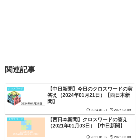
関連記事
【中日新聞】今日のクロスワードの実
クロスワード
答え（2024年01月21日）【西日本新
聞】
2024.01.21
2025.03.09
【西日本新聞】クロスワードの答え
クロスワード
（2021年01月03日）【中日新聞】
2021.01.09
2025.03.09