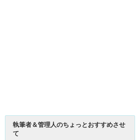
執筆者＆管理人のちょっとおすすめさせ
て