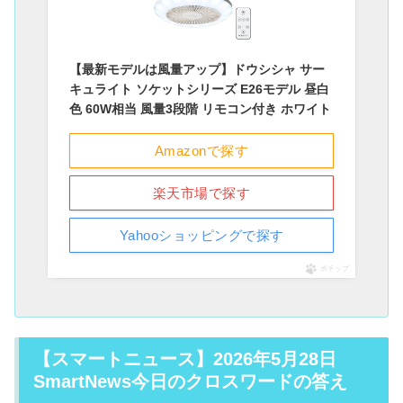
【最新モデルは風量アップ】ドウシシャ サー
キュライト ソケットシリーズ E26モデル 昼白
色 60W相当 風量3段階 リモコン付き ホワイト
Amazonで探す
楽天市場で探す
Yahooショッピングで探す
ポチップ
【スマートニュース】2026年5月28日
SmartNews今日のクロスワードの答え