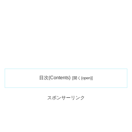
目次(Contents)
スポンサーリンク