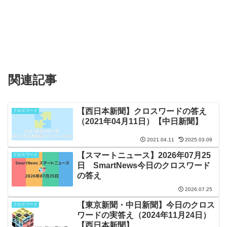
関連記事
【西日本新聞】クロスワードの答え
クロスワード
（2021年04月11日）【中日新聞】
2021.04.11
2025.03.09
【スマートニュース】2026年07月25
クロスワード
日 SmartNews今日のクロスワード
の答え
2026.07.25
【東京新聞・中日新聞】今日のクロス
クロスワード
ワードの実答え（2024年11月24日）
【西日本新聞】