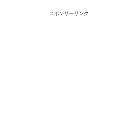
スポンサーリンク