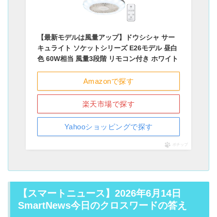
【最新モデルは風量アップ】ドウシシャ サー
キュライト ソケットシリーズ E26モデル 昼白
色 60W相当 風量3段階 リモコン付き ホワイト
Amazonで探す
楽天市場で探す
Yahooショッピングで探す
ポチップ
【スマートニュース】2026年6月14日
SmartNews今日のクロスワードの答え