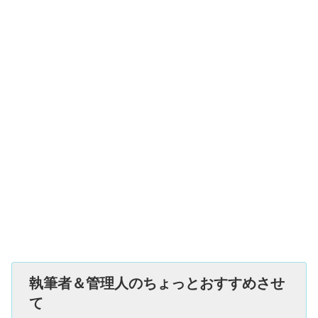
執筆者＆管理人のちょっとおすすめさせ
て