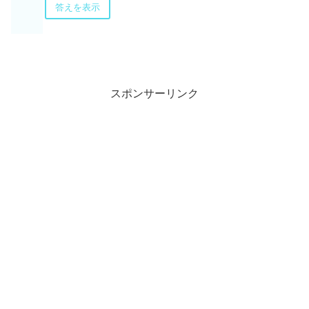
答えを表示
スポンサーリンク