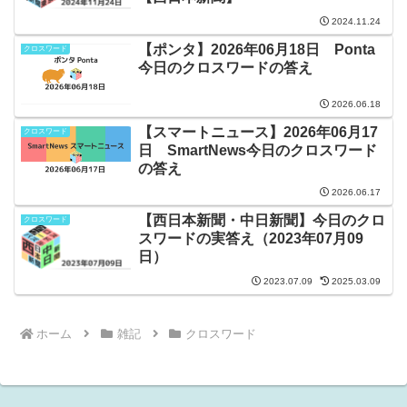
2024.11.24
【ポンタ】2026年06月18日 Ponta
クロスワード
今日のクロスワードの答え
2026.06.18
【スマートニュース】2026年06月17
クロスワード
日 SmartNews今日のクロスワード
の答え
2026.06.17
【西日本新聞・中日新聞】今日のクロ
クロスワード
スワードの実答え（2023年07月09
日）
2023.07.09
2025.03.09
ホーム
雑記
クロスワード