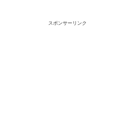
スポンサーリンク