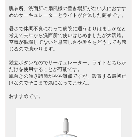
脱衣所、洗面所に扇風機の置き場所がない人におすす
めのサーキュレーターとライトが合体した商品です。
暑さで体調不良になって病院に通うよりはましかなと
考えて去年から洗面所で使いはじめましたが大活躍。
空気が循環してないと息苦しさや暑さをどうしても感
じるので助かります。
独立ボタンなのでサーキュレーター、ライトどちらか
だけを使用することが可能です。
風向きの傾き調節がやや難点ですが、設置する最初だ
けなのでそこまで気になってません。
おすすめです。