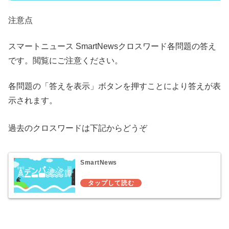
注意点
スマートニュース SmartNewsクロスワード各問題の答え
です。閲覧にご注意ください。
各問題の「答えを表示」ボタンを押すことにより答えが表
示されます。
過去のクロスワードは下記からどうぞ
SmartNews