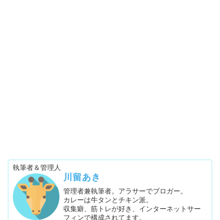
執筆者＆管理人
川留あき
管理者兼執筆者。アラサーでブロガー。
カレーは牛タンとチキン派。
収集癖、筋トレが好き、インターネットサー
フィンで構成されてます。