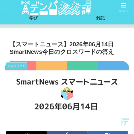
サイトについて
節約
MENU
学び
雑記
【スマートニュース】2026年06月14日
SmartNews今日のクロスワードの答え
クロスワード