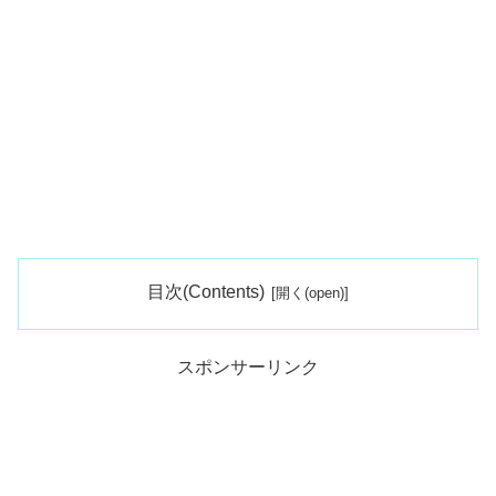
目次(Contents)
スポンサーリンク