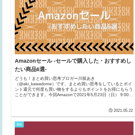
Amazonセール -セールで購入した・おすすめし
たい商品6選-
どうも！まとめ買い思考ブロガー川留あき
（@aki_kawadome）です。まとめ買い思考をしているとポイ
ント還元で何度も買い物をするよりもポイントをお得にもらう
ことができます。今回Amazonで2021年5月23日（日） 9:00 -
5月...
2021.05.22
通販