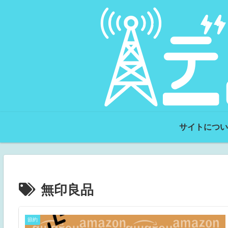
サイトについ
無印良品
節約