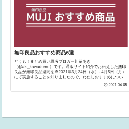
無印良品おすすめ商品6選
どうも！まとめ買い思考ブロガー川留あき
（@aki_kawadome）です。通販サイト紹介でお伝えした無印
良品が無印良品週間を※2021年3月24日（水）- 4月5日（月）
にて実施することを知りましたので、わたしおすすめについて
紹介させていた...
2021.04.05