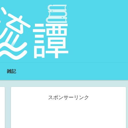
雑記
スポンサーリンク