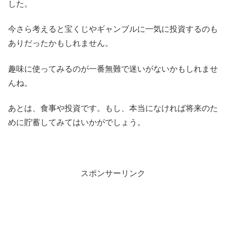
した。
今さら考えると宝くじやギャンブルに一気に投資するのも
ありだったかもしれません。
趣味に使ってみるのが一番無難で迷いがないかもしれませ
んね。
あとは、食事や投資です。もし、本当になければ将来のた
めに貯蓄してみてはいかがでしょう。
スポンサーリンク