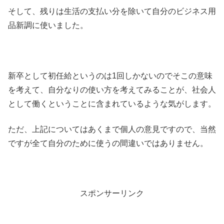
そして、残りは生活の支払い分を除いて自分のビジネス用
品新調
に使い
ました。
新卒として初任給というのは1回しかないのでそこの意味
を考えて、自分なりの使い方を考えてみることが、社会人
として働くということに含まれているような気がします。
ただ、上記についてはあくまで個人の意見ですので、当然
ですが全て自分のために使うの間違いではありません。
スポンサーリンク