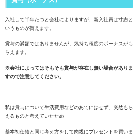
入社して半年たつと会社によりますが、新入社員は寸志と
いうものが貰えます。
賞与の満額ではありませんが、気持ち程度のボーナスがも
らえます。
※会社によってはそもそも賞与が存在し無い場合がありま
すので注意してください。
私は賞与について生活費用などのあてにはせず、突然もら
えるものと考えていたため
基本初任給と同じ考え方をして肉親にプレゼントを買いま