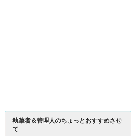
執筆者＆管理人のちょっとおすすめさせ
て