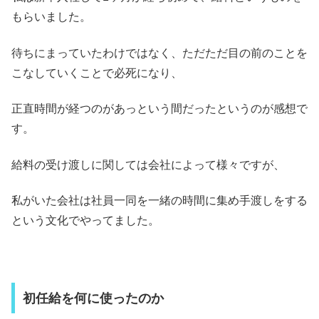
もらいました。
待ちにまっていたわけで
はなく
、ただただ目の前のことを
こなしていくことで必死になり、
正直時間が経つのがあっという間だったというのが感想で
す。
給料の受け渡しに関しては会社によって様々ですが、
私がいた会社は社員一同を一緒の時間に集め手渡しをする
という文化でやってました。
初任給を何に使ったのか