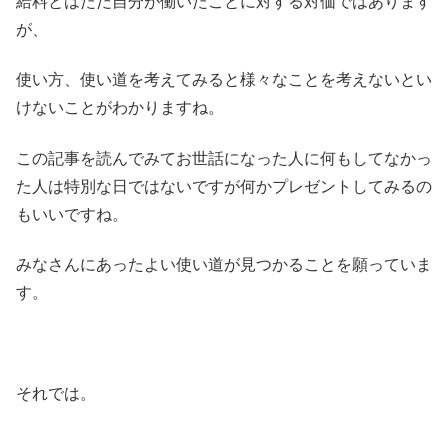
給料とはただ自分が働いたことに対する対価ではあります
が、
使い方、使い道を考えてみると様々なことを考えないとい
けないことがわかりますね。
この記事を読んでみてお世話になった人に何
も
してなかっ
た人は特別な日ではないですが何かプレゼントしてみるの
もいいですね。
みなさんにあったよい使い道が見つかる
ことを願っていま
す。
それでは。