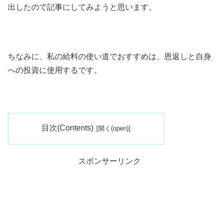
出したので記事にしてみようと思います。
ちなみに、私の給料の使い道でおすすめは、恩返しと自身
への投資に使用するです。
目次(Contents)
スポンサーリンク