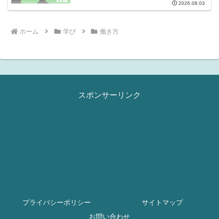
2026.08.03
ホーム
学び
働き方
スポンサーリンク
プライバシーポリシー
サイトマップ
お問い合わせ