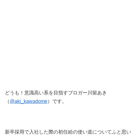
どうも！意識高い系を目指すブロガー川留あき
（
@aki_kawadome
）です。
新卒採用で入社した際の初任給の使い道についてふと思い