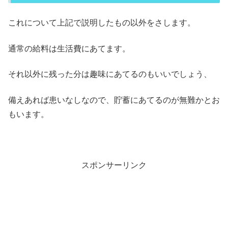
これについて上記で説明したもの以外をさします。
通常の給料は生活費にあてます。
それ以外に残った分は趣味にあてるのもいいでしょう、
備えあれば患いなしなので、貯蓄
に
あてるのが無難かとお
もいます。
スポンサーリンク