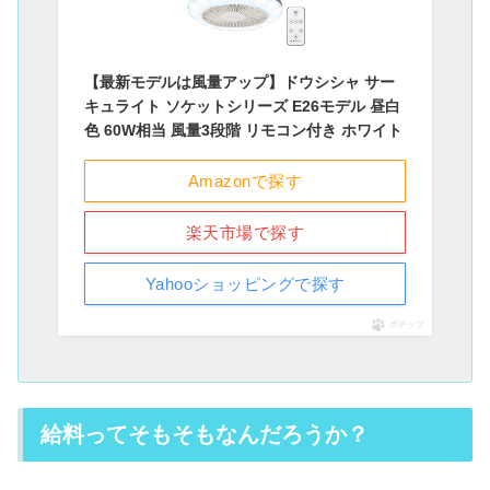
【最新モデルは風量アップ】ドウシシャ サー
キュライト ソケットシリーズ E26モデル 昼白
色 60W相当 風量3段階 リモコン付き ホワイト
Amazonで探す
楽天市場で探す
Yahooショッピングで探す
ポチップ
給料ってそもそもなんだろうか？