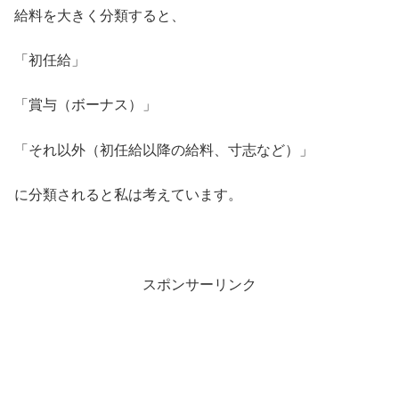
給料を大きく分類すると、
「初任給」
「賞与（ボーナス）」
「それ以外（初任給以降の給料、寸志など）」
に分類されると私は考えています。
スポンサーリンク