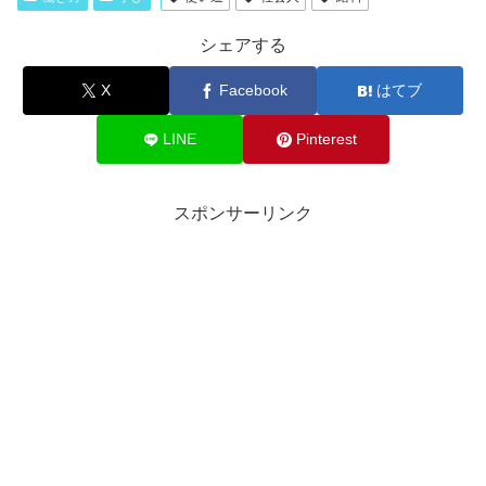
シェアする
X
Facebook
はてブ
LINE
Pinterest
スポンサーリンク