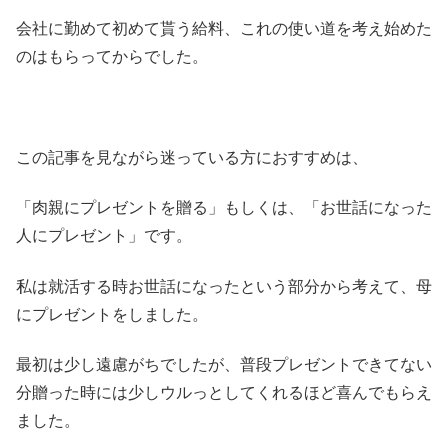
会社に勤めて初めて貰う給料、これの使い道を考え始めた
のはもらってからでした。
この記事を見ながら迷っている方におすすめは、
「肉親にプレゼントを贈る」もしくは、「お世話になった
人にプレゼント」です。
私は就活する時お世話になったという部分から考えて、母
にプレゼントをしました。
最初は少し遠慮がちでしたが、普段プレゼントできてない
分贈った時には少しウルっとしてくれるほど喜んでもらえ
ました。