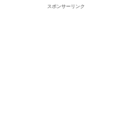
スポンサーリンク