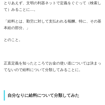
とりあえず、文明の利器ネットで定義をぐぐって（検索し
て）みることに…。
「給料とは、勤労に対して支払われる報酬。特に、その基
本給の部分。」
とのこと。
正直定義を知ったところでお金の使い道については決まっ
てないので給料について分類してみることに。
自分なりに給料について分類してみた