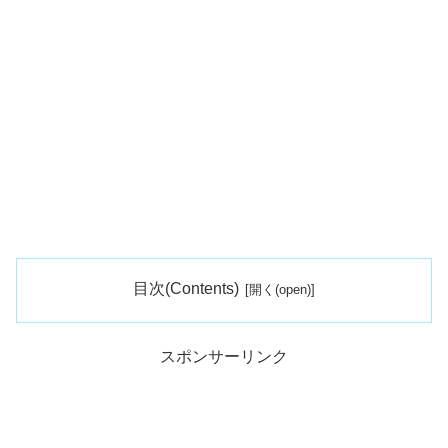
目次(Contents)
スポンサーリンク