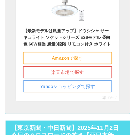
【最新モデルは風量アップ】ドウシシャ サー
キュライト ソケットシリーズ E26モデル 昼白
色 60W相当 風量3段階 リモコン付き ホワイト
Amazonで探す
楽天市場で探す
Yahooショッピングで探す
ポチップ
【東京新聞・中日新聞】2025年11月2日