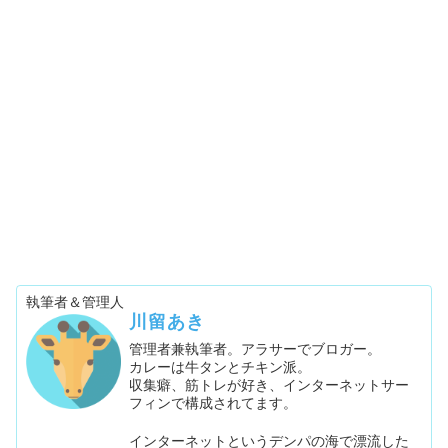
執筆者＆管理人
川留あき
管理者兼執筆者。アラサーでブロガー。
カレーは牛タンとチキン派。
収集癖、筋トレが好き、インターネットサー
フィンで構成されてます。
インターネットというデンパの海で漂流した