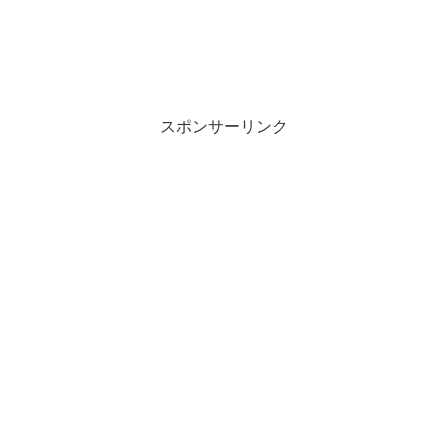
スポンサーリンク