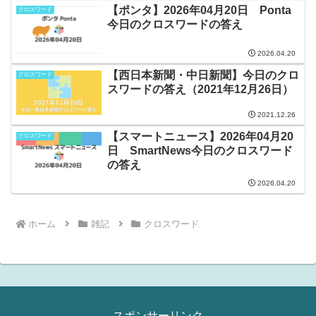
【ポンタ】2026年04月20日 Ponta
クロスワード
今日のクロスワードの答え
2026.04.20
【西日本新聞・中日新聞】今日のクロ
クロスワード
スワードの答え（2021年12月26日）
2021.12.26
【スマートニュース】2026年04月20
クロスワード
日 SmartNews今日のクロスワード
の答え
2026.04.20
ホーム
雑記
クロスワード
スポンサーリンク