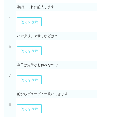
楽譜、これに記入します
4.
答えを表示
ハマグリ、アサリなどは？
5.
答えを表示
今日は先生がお休みなので…
7.
答えを表示
前からピューピュー吹いてきます
8.
答えを表示