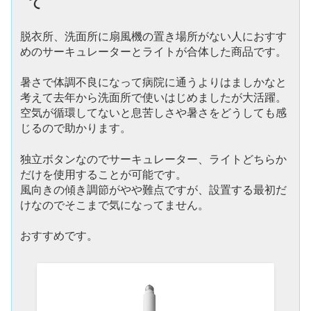
て
脱衣所、洗面所に扇風機の置き場所がない人におすす
めのサーキュレーターとライトが合体した商品です。
暑さで体調不良になって病院に通うよりはましかなと
考えて去年から洗面所で使いはじめましたが大活躍。
空気が循環してないと息苦しさや暑さをどうしても感
じるので助かります。
独立ボタンなのでサーキュレーター、ライトどちらか
だけを使用することが可能です。
風向きの傾き調節がやや難点ですが、設置する最初だ
けなのでそこまで気になってません。
おすすめです。