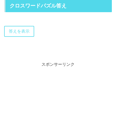
クロスワードパズル答え
答えを表示
スポンサーリンク