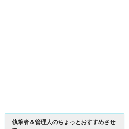
執筆者＆管理人のちょっとおすすめさせ