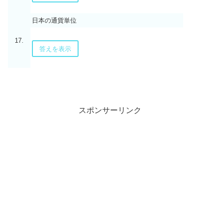
日本の通貨単位
17.
答えを表示
スポンサーリンク