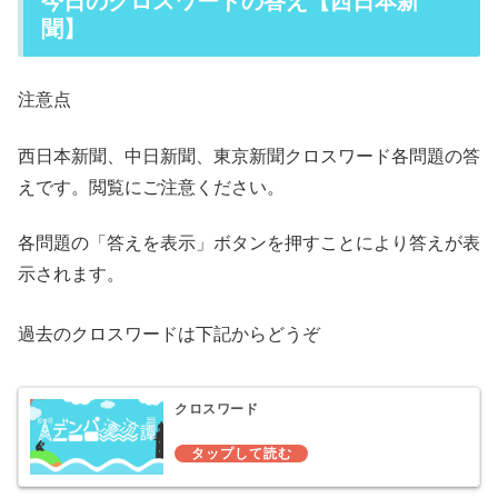
今日のクロスワードの答え【西日本新
聞】
注意点
西日本新聞、中日新聞、東京新聞クロスワード各問題の答
えです。閲覧にご注意ください。
各問題の「答えを表示」ボタンを押すことにより答えが表
示されます。
過去のクロスワードは下記からどうぞ
クロスワード