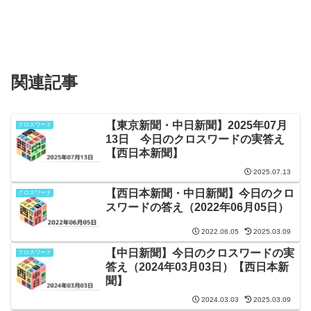
関連記事
【東京新聞・中日新聞】2025年07月
クロスワード
13日 今日のクロスワードの実答え
【西日本新聞】
2025.07.13
【西日本新聞・中日新聞】今日のクロ
クロスワード
スワードの答え（2022年06月05日）
2022.06.05
2025.03.09
【中日新聞】今日のクロスワードの実
クロスワード
答え（2024年03月03日）【西日本新
聞】
2024.03.03
2025.03.09