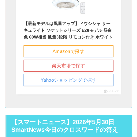
【最新モデルは風量アップ】ドウシシャ サー
キュライト ソケットシリーズ E26モデル 昼白
色 60W相当 風量3段階 リモコン付き ホワイト
Amazonで探す
楽天市場で探す
Yahooショッピングで探す
ポチップ
【スマートニュース】2026年5月30日
SmartNews今日のクロスワードの答え