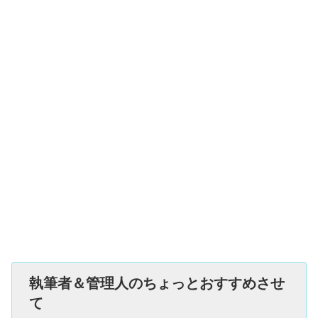
執筆者＆管理人のちょっとおすすめさせ
て