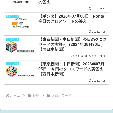
の答え
2026.06.21
【ポンタ】2026年07月08日 Ponta
クロスワード
今日のクロスワードの答え
2026.07.08
【東京新聞・中日新聞】今日のクロス
クロスワード
ワードの実答え（2024年06月30日）
【西日本新聞】
2024.06.30
2025.03.09
【東京新聞・中日新聞】2026年07月
クロスワード
05日 今日のクロスワードの実答え
【西日本新聞】
2026.07.05
ホーム
雑記
クロスワード