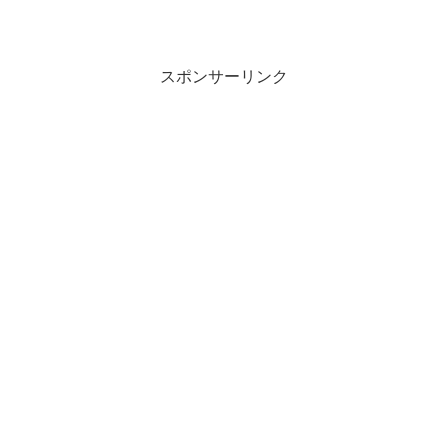
スポンサーリンク