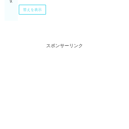
9.
答えを表示
スポンサーリンク