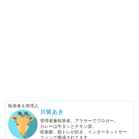
執筆者＆管理人
川留あき
管理者兼執筆者。アラサーでブロガー。
カレーは牛タンとチキン派。
収集癖、筋トレが好き、インターネットサー
フィンで構成されてます。