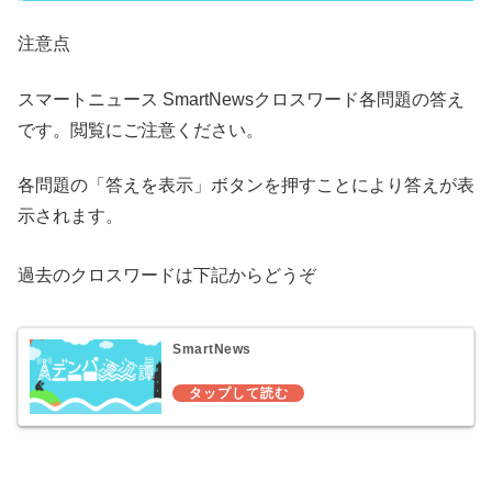
注意点
スマートニュース SmartNewsクロスワード各問題の答え
です。閲覧にご注意ください。
各問題の「答えを表示」ボタンを押すことにより答えが表
示されます。
過去のクロスワードは下記からどうぞ
SmartNews