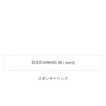
目次(Contents)
スポンサーリンク