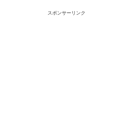
スポンサーリンク