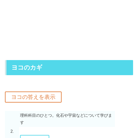
ヨコのカギ
理科科目のひとつ。化石や宇宙などについて学びま
す
2.