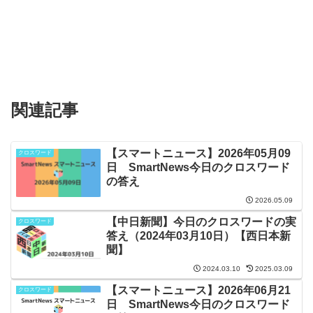
関連記事
【スマートニュース】2026年05月09
クロスワード
日 SmartNews今日のクロスワード
の答え
2026.05.09
【中日新聞】今日のクロスワードの実
クロスワード
答え（2024年03月10日）【西日本新
聞】
2024.03.10
2025.03.09
【スマートニュース】2026年06月21
クロスワード
日 SmartNews今日のクロスワード