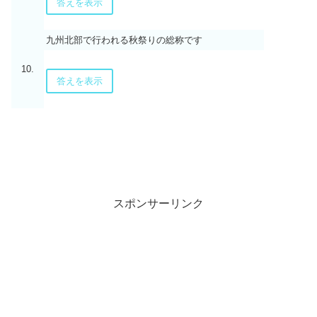
答えを表示
九州北部で行われる秋祭りの総称です
10.
答えを表示
スポンサーリンク