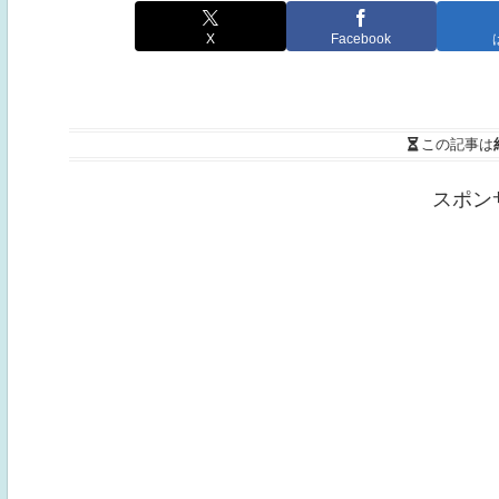
X
Facebook
この記事は
スポン