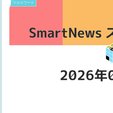
クロスワード