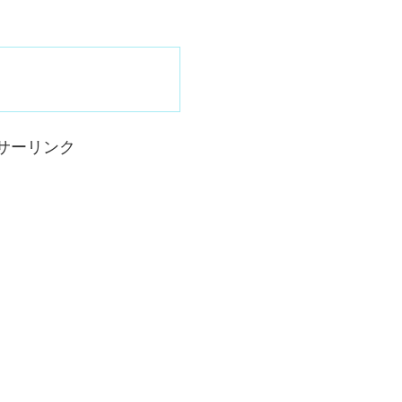
サーリンク