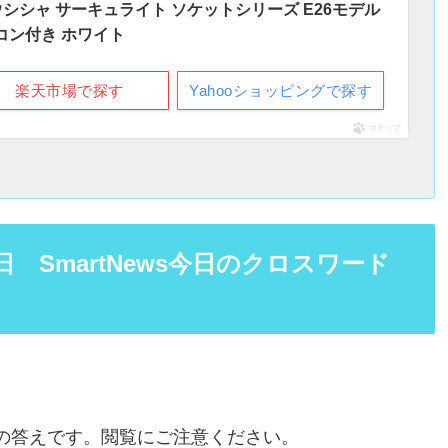
シャ サーキュライト ソケットシリーズ E26モデル
モコン付き ホワイト
楽天市場で探す
Yahooショッピングで探す
ポチップ
日 SmartNews今日のクロスワード
問題の答えです。閲覧にご注意ください。