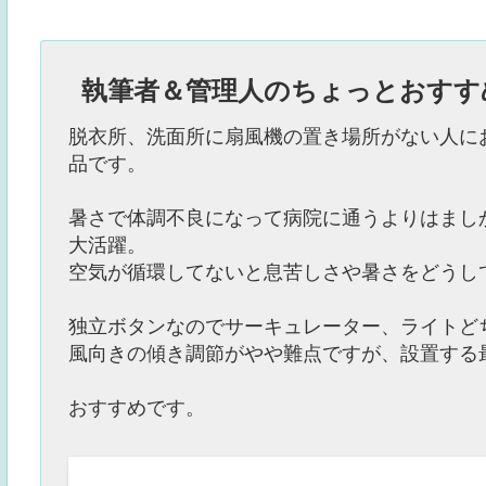
執筆者＆管理人のちょっとおすす
脱衣所、洗面所に扇風機の置き場所がない人に
品です。
暑さで体調不良になって病院に通うよりはまし
大活躍。
空気が循環してないと息苦しさや暑さをどうし
独立ボタンなのでサーキュレーター、ライトど
風向きの傾き調節がやや難点ですが、設置する
おすすめです。