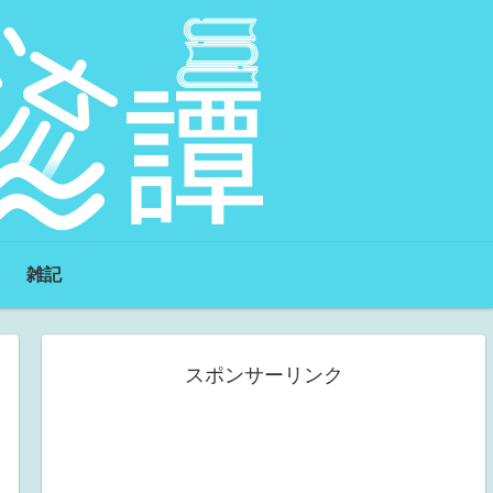
雑記
スポンサーリンク