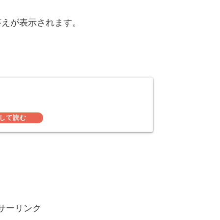
答えが表示されます。
サーリンク