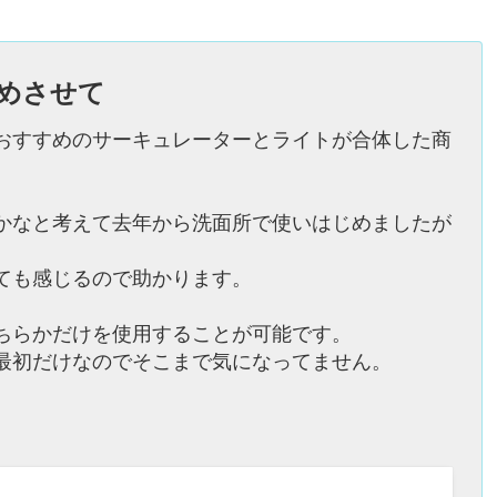
めさせて
おすすめのサーキュレーターとライトが合体した商
かなと考えて去年から洗面所で使いはじめましたが
ても感じるので助かります。
ちらかだけを使用することが可能です。
最初だけなのでそこまで気になってません。