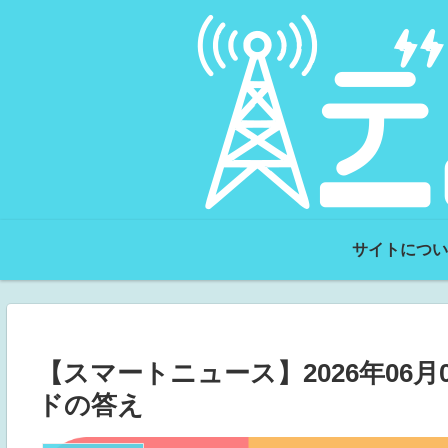
サイトについ
【スマートニュース】2026年06月0
ドの答え