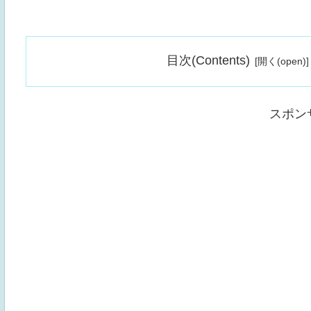
目次(Contents)
スポン