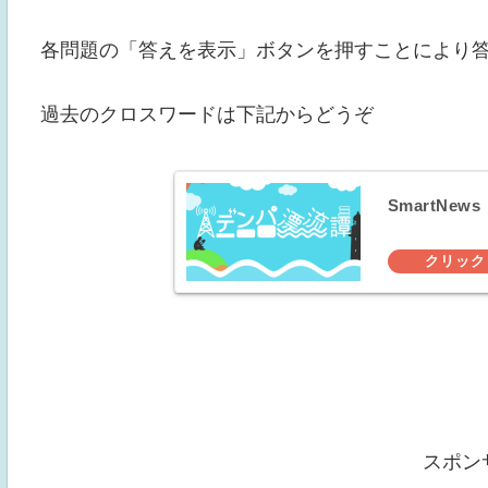
各問題の「答えを表示」ボタンを押すことにより
過去のクロスワードは下記からどうぞ
SmartNews
スポン