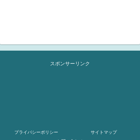
スポンサーリンク
プライバシーポリシー
サイトマップ